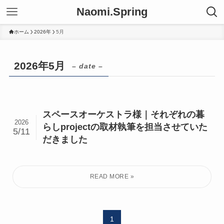
Naomi.Spring
ホーム
2026年
5月
2026年5月
– date –
スペースオーケストラ様｜それぞれの暮
2026
らしprojectの取材執筆を担当させていた
5/11
だきました
1