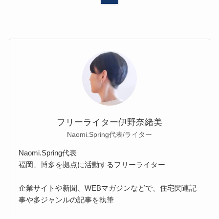
フリーライター伊野奈緒美
Naomi.Spring代表/ライター
Naomi.Spring代表
福岡、博多を拠点に活動するフリーライター
企業サイトや新聞、WEBマガジンなどで、住宅関連記
事や多ジャンルの記事を執筆