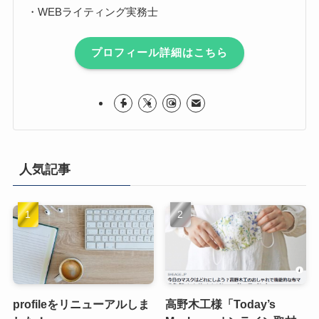
・WEBライティング実務士
プロフィール詳細はこちら
人気記事
profileをリニューアルしま
高野木工様「Today’s