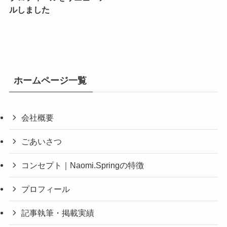
ルしました
ホームページ一覧
会社概要
ごあいさつ
コンセプト｜Naomi.Springの特徴
プロフィール
記事執筆・掲載実績