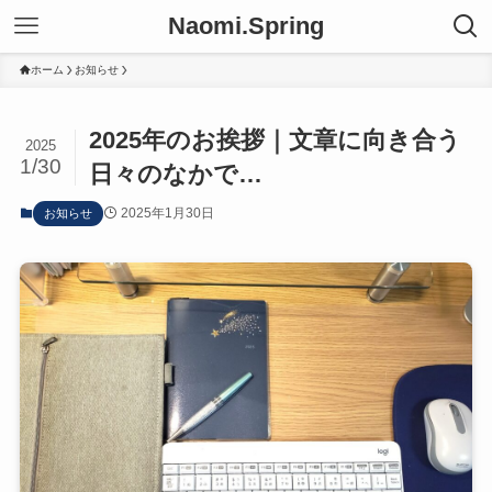
Naomi.Spring
ホーム
お知らせ
2025年のお挨拶｜文章に向き合う
2025
1/30
日々のなかで…
2025年1月30日
お知らせ