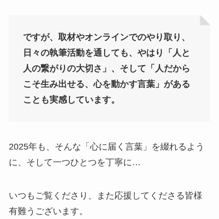
ですが、取材やオンラインでのやり取り、
日々の執筆活動を通しても、やはり「人と
人の繋がりの大切さ」、そして「人だから
こそ生み出せる、心を動かす言葉」がある
ことも実感しています。
2025年も、そんな「心に届く言葉」を綴れるよう
に、そして一つひとつを丁寧に…
いつもご覧くださり、また応援してくださる皆様
有難うございます。