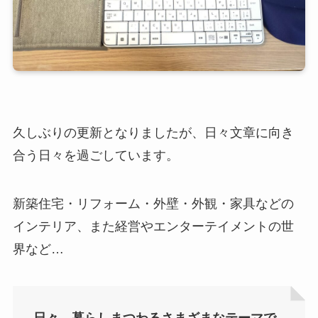
久しぶりの更新となりましたが、日々文章に向き
合う日々を過ごしています。
新築住宅・リフォーム・外壁・外観・家具などの
インテリア、また経営やエンターテイメントの世
界など…
日々、暮らしまつわるさまざまなテーマで