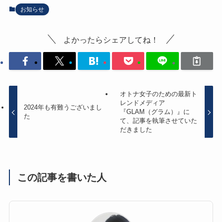
お知らせ
よかったらシェアしてね！
オトナ女子のための最新ト
レンドメディア
2024年も有難うございまし
『GLAM（グラム）』に
た
て、記事を執筆させていた
だきました
この記事を書いた人