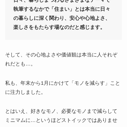
執筆するなかで「住まい」とは本当に日々
の暮らしに深く関わり、安心や心地よさ、
楽しさをもたらす場なのだと感じます。
そして、その心地よさや価値観は本当に人それぞ
れだとも…。
私も、年末から1月にかけて「モノを減らす」こと
に注力しました。
とはいえ、好きなモノ、必要なモノまで減らして
ミニマムに…というほどストイックではありませ