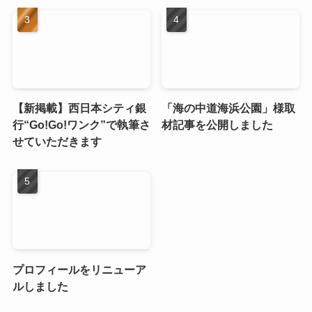
【新掲載】西日本シティ銀
「海の中道海浜公園」様取
行“Go!Go!ワンク”で執筆さ
材記事を公開しました
せていただきます
プロフィールをリニューア
ルしました