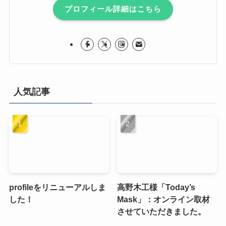
プロフィール詳細はこちら
人気記事
profileをリニューアルしま
高野木工様「Today’s
した！
Mask」：オンライン取材
させていただきました。