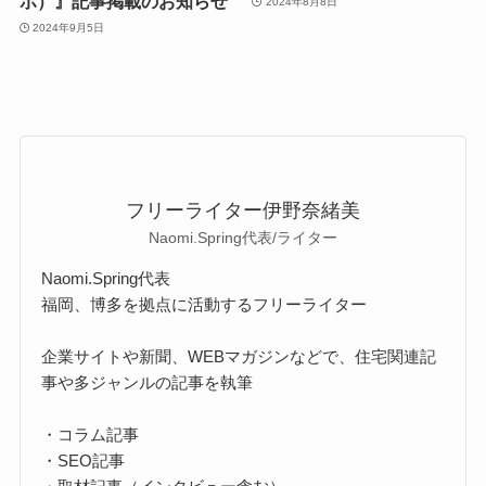
ボ）』記事掲載のお知らせ
2024年8月8日
2024年9月5日
フリーライター伊野奈緒美
Naomi.Spring代表/ライター
Naomi.Spring代表
福岡、博多を拠点に活動するフリーライター
企業サイトや新聞、WEBマガジンなどで、住宅関連記
事や多ジャンルの記事を執筆
・コラム記事
・SEO記事