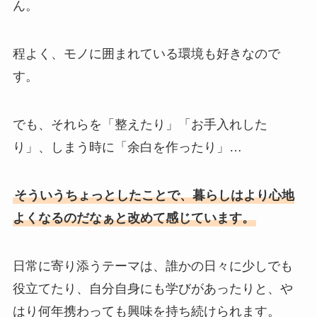
ん。
程よく、モノに囲まれている環境も好きなので
す。
でも、それらを「整えたり」「お手入れした
り」、しまう時に「余白を作ったり」…
そういうちょっとしたことで、暮らしはより心地
よくなるのだなぁと改めて感じています。
日常に寄り添うテーマは、誰かの日々に少しでも
役立てたり、自分自身にも学びがあったりと、や
はり何年携わっても興味を持ち続けられます。