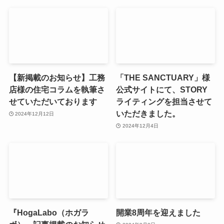
【新掲載のお知らせ】工務
「THE SANCTUARY」様
店様の住宅コラムを執筆さ
公式サイトにて、STORY
せていただいております
ライティングを担当させて
いただきました。
2024年12月12日
2024年12月4日
『HogaLabo（ホガラ
開業8周年を迎えました