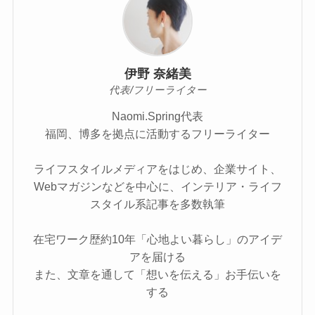
伊野 奈緒美
代表/フリーライター
Naomi.Spring代表
福岡、博多を拠点に活動するフリーライター
ライフスタイルメディアをはじめ、企業サイト、
Webマガジンなどを中心に、インテリア・ライフ
スタイル系記事を多数執筆
在宅ワーク歴約10年「心地よい暮らし」のアイデ
アを届ける
また、文章を通して「想いを伝える」お手伝いを
する