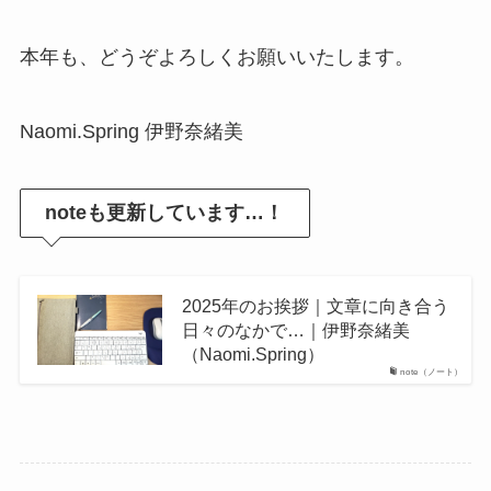
本年も、どうぞよろしくお願いいたします。
Naomi.Spring 伊野奈緒美
noteも更新しています…！
2025年のお挨拶｜文章に向き合う
日々のなかで…｜伊野奈緒美
（Naomi.Spring）
note（ノート）