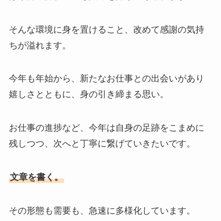
そんな環境に身を置けること、改めて感謝の気持
ちが溢れます。
今年も年始から、新たなお仕事との出会いがあり
嬉しさとともに、身の引き締まる思い。
お仕事の進捗など、今年は自身の足跡をこまめに
残しつつ、次へと丁寧に繋げていきたいです。
文章を書く。
その形態も需要も、急速に多様化しています。