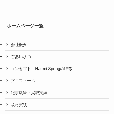
ホームページ一覧
会社概要
ごあいさつ
コンセプト｜Naomi.Springの特徴
プロフィール
記事執筆・掲載実績
取材実績