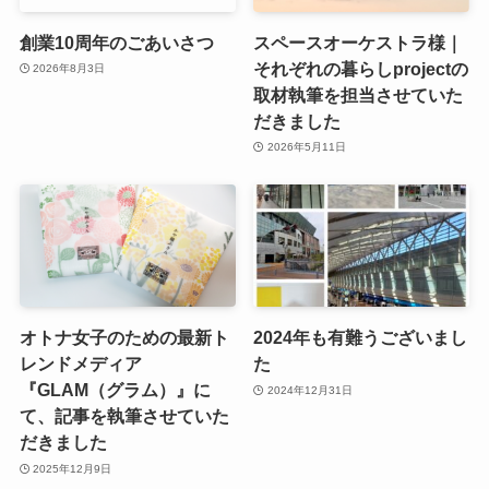
創業10周年のごあいさつ
スペースオーケストラ様｜
それぞれの暮らしprojectの
2026年8月3日
取材執筆を担当させていた
だきました
2026年5月11日
オトナ女子のための最新ト
2024年も有難うございまし
レンドメディア
た
『GLAM（グラム）』に
2024年12月31日
て、記事を執筆させていた
だきました
2025年12月9日