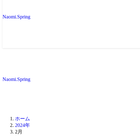
Naomi.Spring
Naomi.Spring
ホーム
2024年
2月