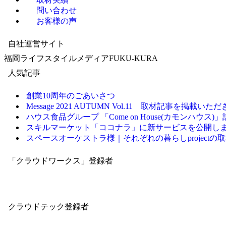
問い合わせ
お客様の声
自社運営サイト
福岡ライフスタイルメディアFUKU-KURA
人気記事
創業10周年のごあいさつ
Message 2021 AUTUMN Vol.11 取材記事を掲載いた
ハウス食品グループ 「Come on House(カモンハウス
スキルマーケット「ココナラ」に新サービスを公開し
スペースオーケストラ様｜それぞれの暮らしproject
「クラウドワークス」登録者
クラウドテック登録者