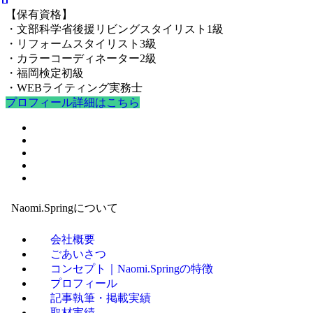
【保有資格】
・文部科学省後援リビングスタイリスト1級
・リフォームスタイリスト3級
・カラーコーディネーター2級
・福岡検定初級
・WEBライティング実務士
プロフィール詳細はこちら
Naomi.Springについて
会社概要
ごあいさつ
コンセプト｜Naomi.Springの特徴
プロフィール
記事執筆・掲載実績
取材実績