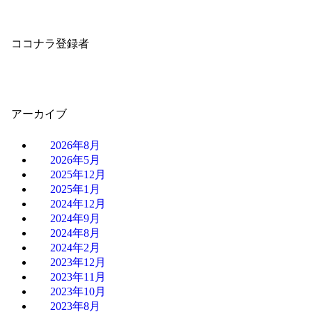
ココナラ登録者
アーカイブ
2026年8月
2026年5月
2025年12月
2025年1月
2024年12月
2024年9月
2024年8月
2024年2月
2023年12月
2023年11月
2023年10月
2023年8月