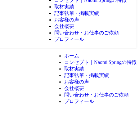
コンセプト｜Naomi.Springの特徴
取材実績
記事執筆・掲載実績
お客様の声
会社概要
問い合わせ・お仕事のご依頼
プロフィール
ホーム
コンセプト｜Naomi.Springの特徴
取材実績
記事執筆・掲載実績
お客様の声
会社概要
問い合わせ・お仕事のご依頼
プロフィール