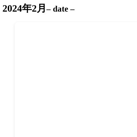
2024年2月
– date –