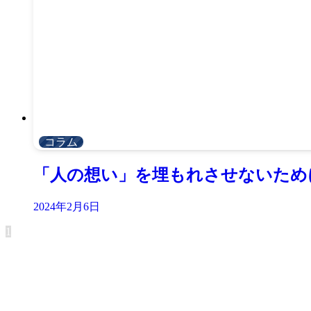
コラム
「人の想い」を埋もれさせないため
2024年2月6日
1