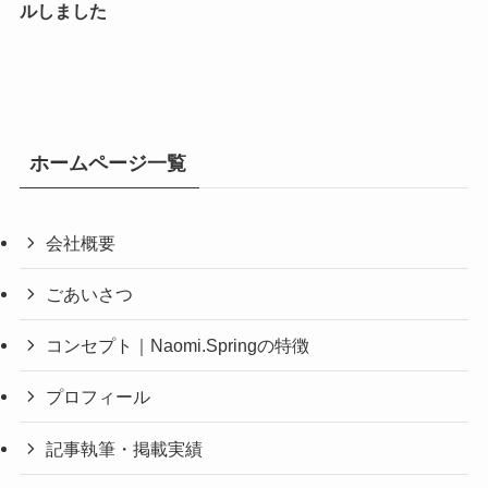
ルしました
ホームページ一覧
会社概要
ごあいさつ
コンセプト｜Naomi.Springの特徴
プロフィール
記事執筆・掲載実績