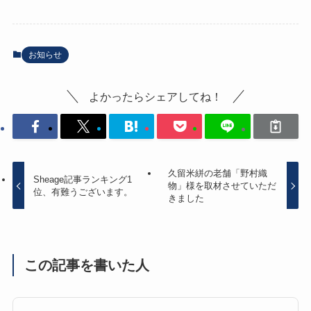
お知らせ
よかったらシェアしてね！
久留米絣の老舗「野村織
Sheage記事ランキング1
物」様を取材させていただ
位、有難うございます。
きました
この記事を書いた人