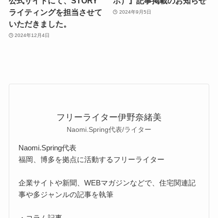
公式サイトにて、STORY
ボ）』記事掲載のお知らせ
ライティングを担当させて
2024年9月5日
いただきました。
2024年12月4日
フリーライター伊野奈緒美
Naomi.Spring代表/ライター
Naomi.Spring代表
福岡、博多を拠点に活動するフリーライター
企業サイトや新聞、WEBマガジンなどで、住宅関連記
事や多ジャンルの記事を執筆
・コラム記事