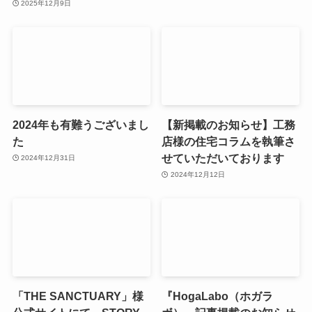
2025年12月9日
2024年も有難うございまし
【新掲載のお知らせ】工務
た
店様の住宅コラムを執筆さ
せていただいております
2024年12月31日
2024年12月12日
「THE SANCTUARY」様
『HogaLabo（ホガラ