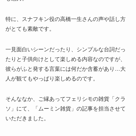
特に、スナフキン役の高橋一生さんの声や話し方
がとても素敵です。
一見面白いシーンだったり、シンプルな台詞だっ
たりと子供向けとして楽しめる内容なのですが、
彼らがふと発する言葉には何だか含蓄があり…大
人が観てもやっぱり楽しめるのです。
そんななか、ご縁あってフェリシモの雑貨「クラ
ソ」にて、「ムーミン雑貨」の記事を担当させて
いただきました。