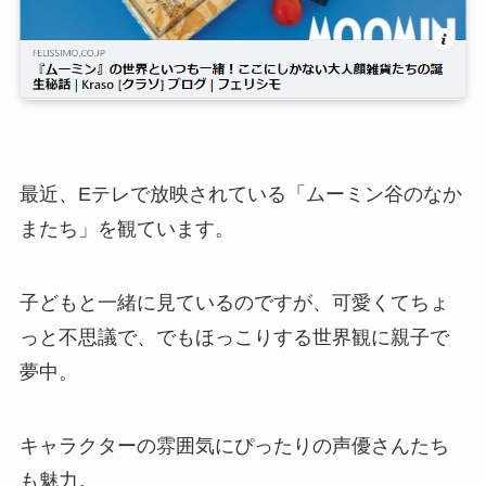
最近、Eテレで放映されている「ムーミン谷のなか
またち」を観ています。
子どもと一緒に見ているのですが、可愛くてちょ
っと不思議で、でもほっこりする世界観に親子で
夢中。
キャラクターの雰囲気にぴったりの声優さんたち
も魅力。