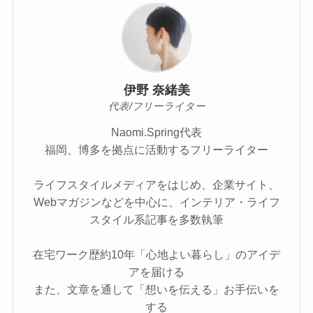
伊野 奈緒美
代表/フリーライター
Naomi.Spring代表
福岡、博多を拠点に活動するフリーライター
ライフスタイルメディアをはじめ、企業サイト、
Webマガジンなどを中心に、インテリア・ライフ
スタイル系記事を多数執筆
在宅ワーク歴約10年「心地よい暮らし」のアイデ
アを届ける
また、文章を通して「想いを伝える」お手伝いを
する