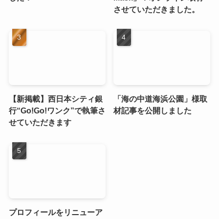
させていただきました。
【新掲載】西日本シティ銀
「海の中道海浜公園」様取
行“Go!Go!ワンク”で執筆さ
材記事を公開しました
せていただきます
プロフィールをリニューア