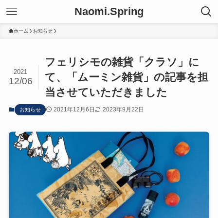
Naomi.Spring
ホーム
お知らせ
フェリシモの雑貨「クラソ」に
2021
て、「ムーミン雑貨」の記事を担
12/06
当させていただきました
2021年12月6日
2023年9月22日
お知らせ