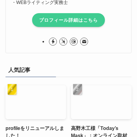
・WEBライティング実務士
プロフィール詳細はこちら
人気記事
profileをリニューアルしま
高野木工様「Today’s
した！
Mask」：オンライン取材